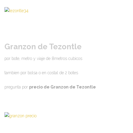
Granzon de Tezontle
por bote, metro y viaje de 8metros cubicos
tambien por bolsa o en costal de 2 botes
pregunta por
precio de Granzon de Tezontle