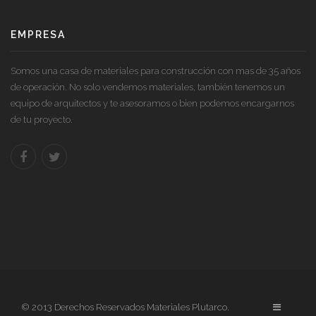
EMPRESA
Somos una casa de materiales para construcción con mas de 35 años
de operación. No solo vendemos materiales, también tenemos un
equipo de arquitectos y te asesoramos o bien podemos encargarnos
de tu proyecto.
© 2013 Derechos Reservados Materiales Plutarco.